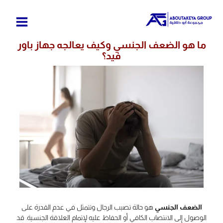
خطي
لى
لمحتوى
ما هو الضعف الجنسي وكيف يعالجه جهاز باور
فيد؟
الضعف الجنسي
هو حالة تصيب الرجال وتتمثل في عدم القدرة على
الوصول إلى الانتصاب الكافي أو الحفاظ عليه لإتمام العلاقة الجنسية. قد