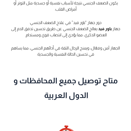
يكون الضعف الجنسي نتيجة لأسباب نفسية أو جسدية مثل التوتر أو
أمراض القلب.
دور جهاز “باور فيد” في علاج الضعف الجنسي:
جهاز
باور فيد
يعالج الضعف الجنسي عن طريق تحسين تدفق الدم إلى
العضو الذكري، مما يؤدي إلى انتصاب قوي ومستدام.
الجهاز آمن وفعّال، ويمنح الرجال الثقة في أدائهم الجنسي، مما يساهم
في تحسين الحالة النفسية والجسدية.
متاح توصيل جميع المحافظات و
الدول العربية