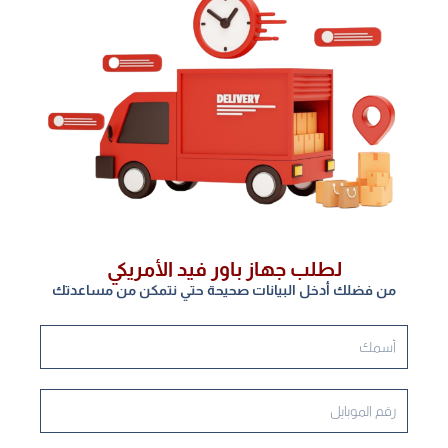
لطلب جهاز باور فيد الأمريكي
من فضلك أدخل البيانات صحيحة حتي نتمكن من مساعدتك