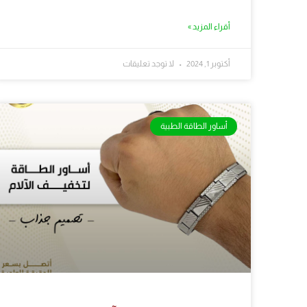
أقراء المزيد »
أكتوبر 1, 2024
لا توجد تعليقات
أساور الطاقة الطبية