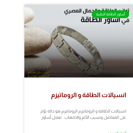
أساور الطاقة الطبية
انسيالات الطاقة و الروماتيزم
انسيالات الطاقة و الروماتيزم الروماتيزم هو حالة تؤثر
على المفاصل وتسبب الألم والالتهاب. تعمل أساور