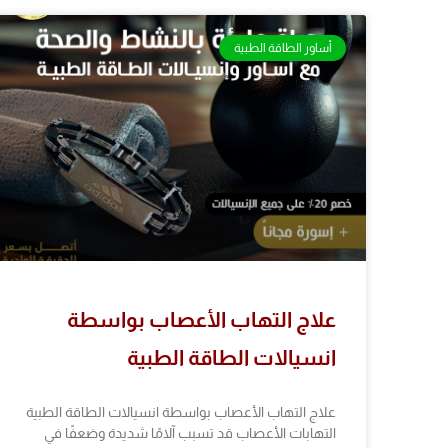
أساور الطاقة الطبية
علاج التهاب الأعصاب بواسطة
انسيالات الطاقة الطبية
علاج التهاب الأعصاب بواسطة انسيالات الطاقة الطبية
التهابات الأعصاب قد تسبب آلامًا شديدة وضعفًا في