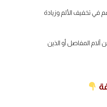
 في تخفيف الألم وزيادة
آلام المفاصل أو الذين
فة