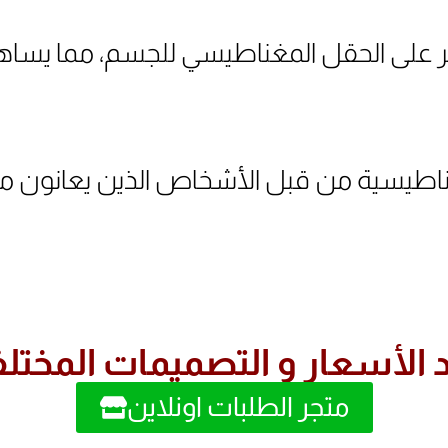
ر على الحقل المغناطيسي للجسم، مما يساهم
ناطيسية من قبل الأشخاص الذين يعانون من 
الأسعار و التصميمات المختل
متجر الطلبات اونلاين