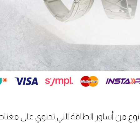
وع من أساور الطاقة التي تحتوي على مغن