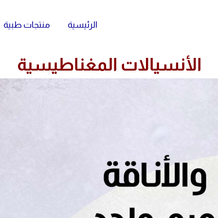
الرئيسية
منتجات طبية
الأنسيالات المغناطيسية