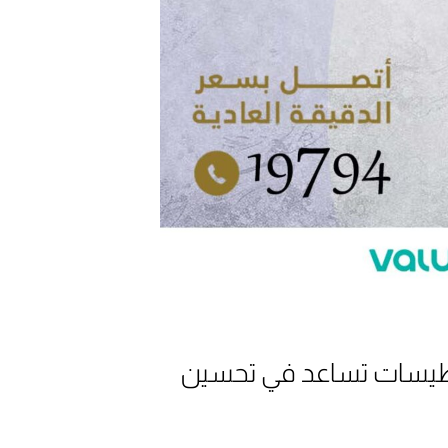
اطيسات تساعد في تحسين