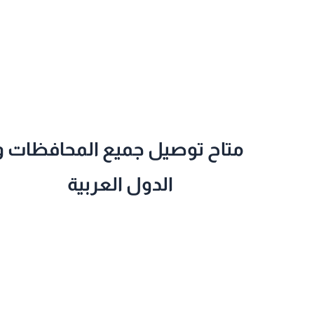
متاح توصيل جميع المحافظات و
الدول العربية