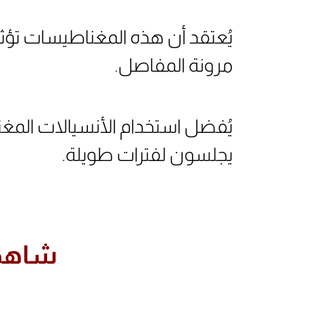
يُعتقد أن هذه المغناطيسات تؤث
مرونة المفاصل.
يُفضل استخدام الأنسيالات المغ
يجلسون لفترات طويلة.
شاهد 