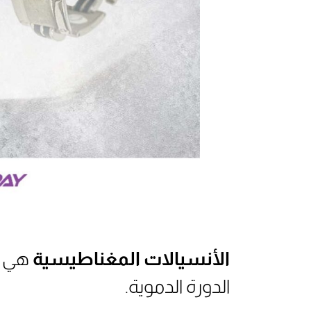
الأنسيالات المغناطيسية
هي ن
الدورة الدموية.