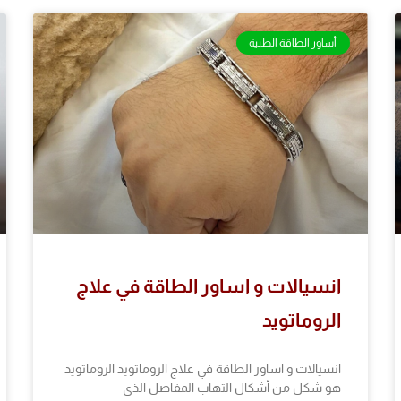
أساور الطاقة الطبية
انسيالات و اساور الطاقة في علاج
الروماتويد
انسيالات و اساور الطاقة في علاج الروماتويد الروماتويد
هو شكل من أشكال التهاب المفاصل الذي