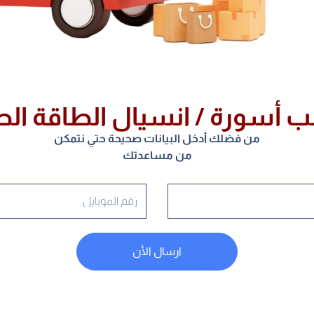
 أسورة / انسيال الطاقة ال
من فضلك أدخل البيانات صحيحة حتي نتمكن
من مساعدتك
ارسال الأن