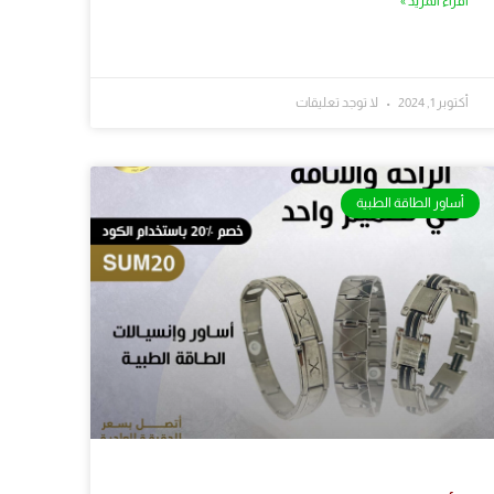
أقراء المزيد »
أكتوبر 1, 2024
لا توجد تعليقات
أساور الطاقة الطبية