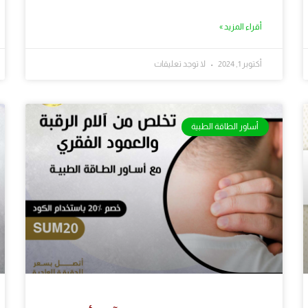
أقراء المزيد »
أكتوبر 1, 2024
لا توجد تعليقات
أساور الطاقة الطبية